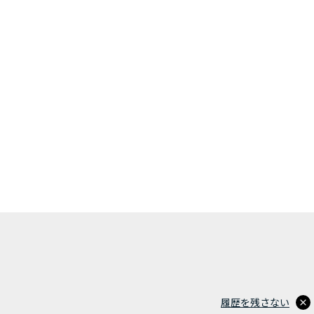
履歴を残さない