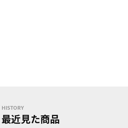
HISTORY
最近見た商品