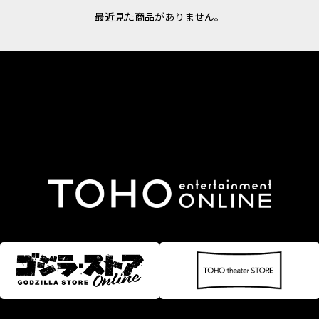
最近見た商品がありません。