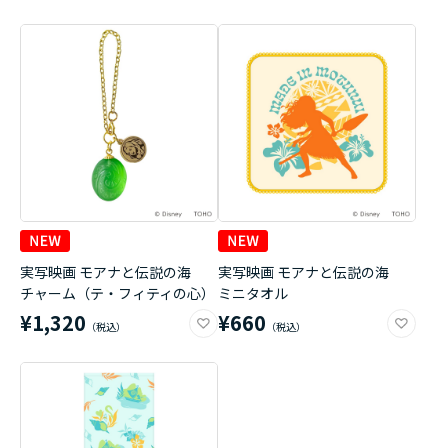
実写映画 モアナと伝説の海
実写映画 モアナと伝説の海
チャーム（テ・フィティの心）
ミニタオル
¥1,320
¥660