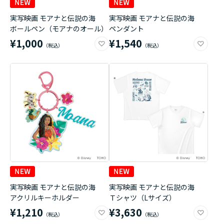
実写映画 モアナと伝説の海
実写映画 モアナと伝説の海
ボールペン（モアナのオール）
ペンダント
¥1,000
¥1,540
実写映画 モアナと伝説の海
実写映画 モアナと伝説の海
アクリルキーホルダー
Ｔシャツ（Lサイズ）
¥1,210
¥3,630