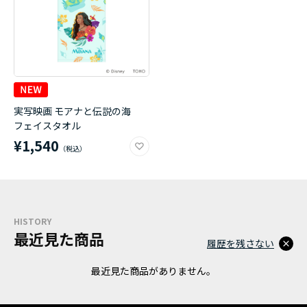
実写映画 モアナと伝説の海
フェイスタオル
¥1,540
HISTORY
最近見た商品
履歴を残さない
最近見た商品がありません。