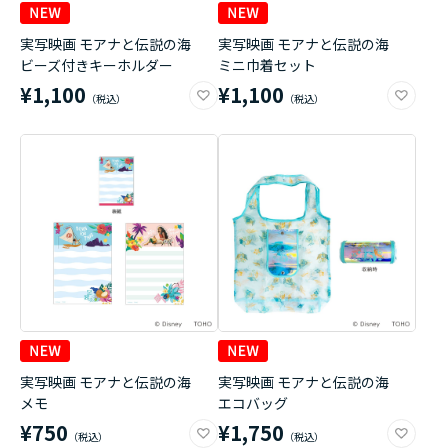
実写映画 モアナと伝説の海
実写映画 モアナと伝説の海
ビーズ付きキーホルダー
ミニ巾着セット
¥1,100
¥1,100
実写映画 モアナと伝説の海
実写映画 モアナと伝説の海
メモ
エコバッグ
¥750
¥1,750