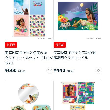
実写映画 モアナと伝説の海
実写映画 モアナと伝説の海
クリアファイルセット（ホログ
高透明クリアファイル
ラム）
¥660
¥440