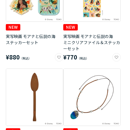
実写映画 モアナと伝説の海
実写映画 モアナと伝説の海
ステッカーセット
ミニクリアファイル＆ステッカ
ーセット
¥880
¥770