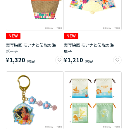
実写映画 モアナと伝説の海
実写映画 モアナと伝説の海
ポーチ
扇子
¥1,320
¥1,210