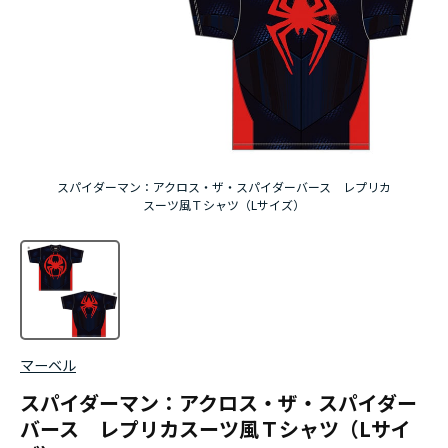
スパイダーマン：アクロス・ザ・スパイダーバース レプリカ
スーツ風Ｔシャツ（Lサイズ）
マーベル
スパイダーマン：アクロス・ザ・スパイダー
バース レプリカスーツ風Ｔシャツ（Lサイ