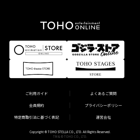
ご利用ガイド
よくあるご質問
会員規約
プライバシーポリシー
特定商取引法に基づく表記
運営会社
Copyright © TOHO STELLA CO., LTD. All Rights Reserved.
TM & © TOHO CO., LTD.