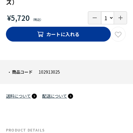
ズ）
¥5,720
カートに入れる
商品コード
102913025
送料について
配送について
PRODUCT DETAILS