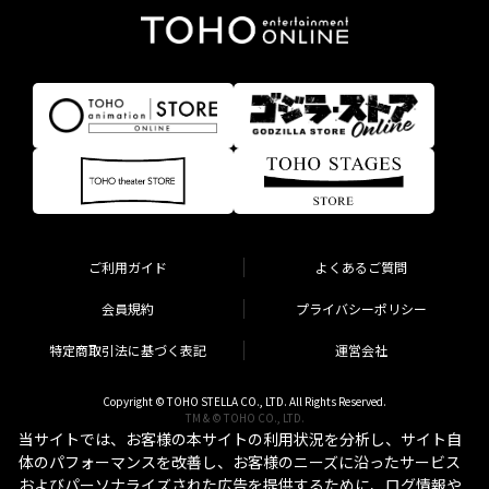
ご利用ガイド
よくあるご質問
会員規約
プライバシーポリシー
特定商取引法に基づく表記
運営会社
Copyright © TOHO STELLA CO., LTD. All Rights Reserved.
TM & © TOHO CO., LTD.
当サイトでは、お客様の本サイトの利用状況を分析し、サイト自
体のパフォーマンスを改善し、お客様のニーズに沿ったサービス
およびパーソナライズされた広告を提供するために、ログ情報や