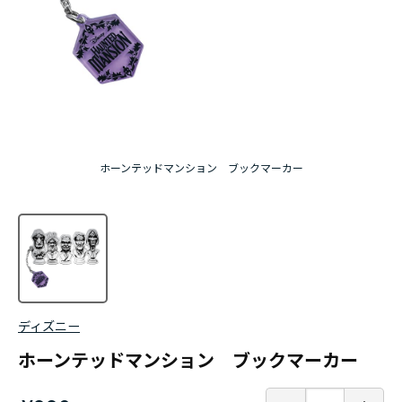
ホーンテッドマンション ブックマーカー
ディズニー
ホーンテッドマンション ブックマーカー