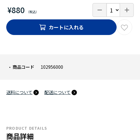
¥880
カートに入れる
商品コード
102956000
送料について
配送について
PRODUCT DETAILS
商品詳細