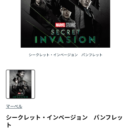
シークレット・インベージョン パンフレット
マーベル
シークレット・インベージョン パンフレッ
ト