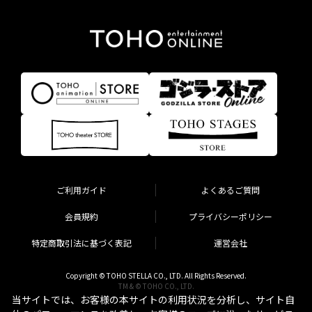
ご利用ガイド
よくあるご質問
会員規約
プライバシーポリシー
特定商取引法に基づく表記
運営会社
Copyright © TOHO STELLA CO., LTD. All Rights Reserved.
TM & © TOHO CO., LTD.
当サイトでは、お客様の本サイトの利用状況を分析し、サイト自