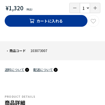
¥1,320
カートに入れる
商品コード
103073007
送料について
配送について
PRODUCT DETAILS
商品詳細