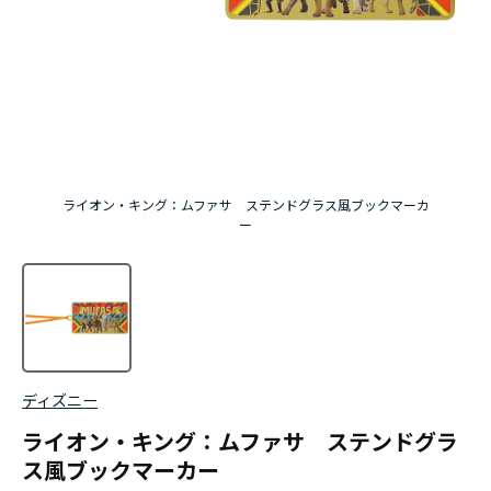
ライオン・キング：ムファサ ステンドグラス風ブックマーカ
ー
ディズニー
ライオン・キング：ムファサ ステンドグラ
ス風ブックマーカー