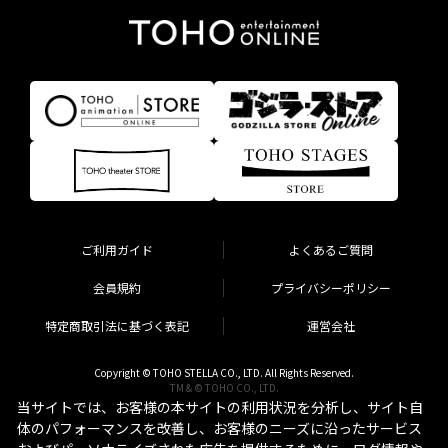
ご利用ガイド
よくあるご質問
会員規約
プライバシーポリシー
特定商取引法に基づく表記
運営会社
Copyright © TOHO STELLA CO., LTD. All Rights Reserved.
TM & © TOHO CO., LTD.
当サイトでは、お客様の本サイトの利用状況を分析し、サイト自
体のパフォーマンスを改善し、お客様のニーズに沿ったサービス