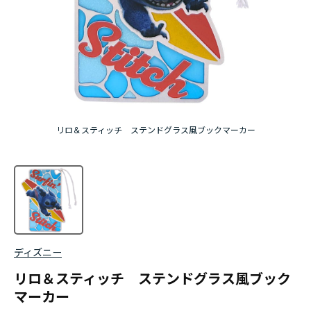
リロ＆スティッチ ステンドグラス風ブックマーカー
ディズニー
リロ＆スティッチ ステンドグラス風ブック
マーカー