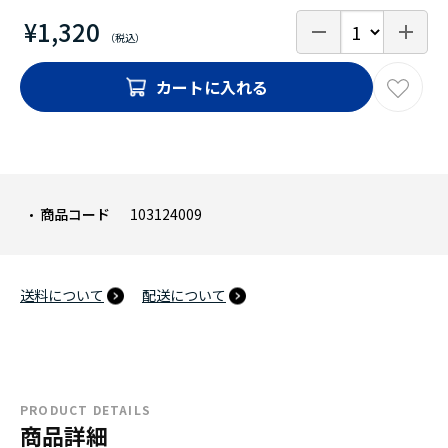
¥1,320
カートに入れる
商品コード
103124009
送料について
配送について
PRODUCT DETAILS
商品詳細