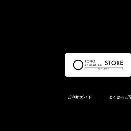
ご利用ガイド
よくあるご