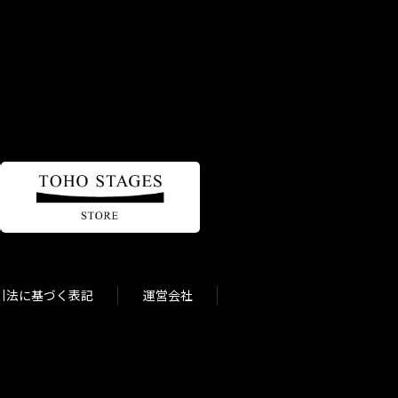
引法に基づく表記
運営会社