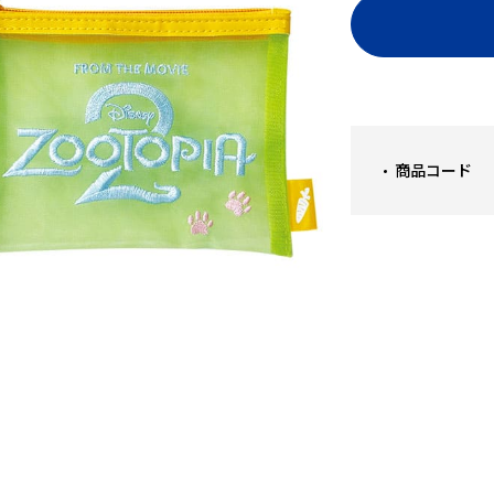
商品コード