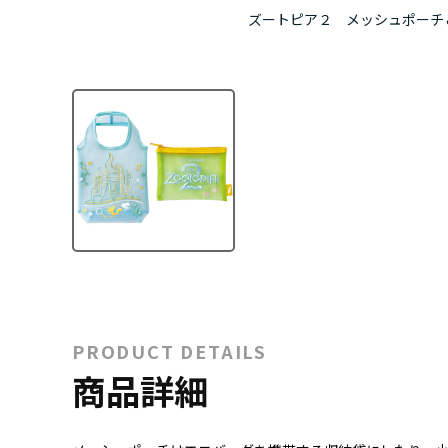
ズートピア２ メッシュポーチ
PRODUCT DETAILS
商品詳細