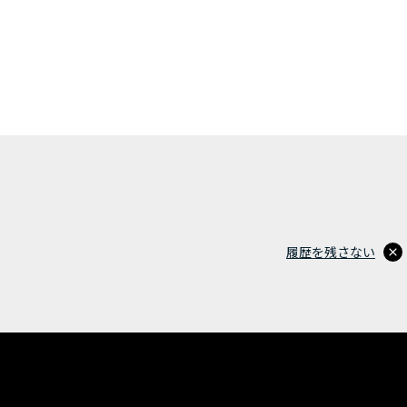
履歴を残さない