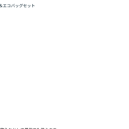
＆エコバッグセット