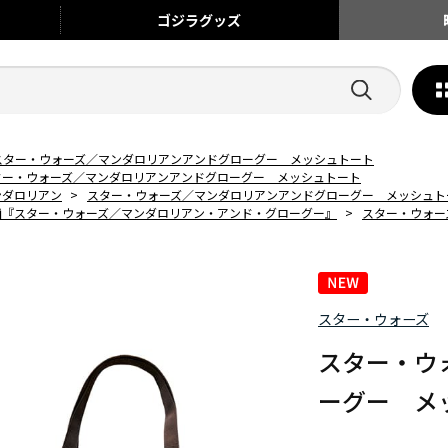
ゴジラ
グッズ
スター・ウォーズ／マンダロリアンアンドグローグー メッシュトート
ター・ウォーズ／マンダロリアンアンドグローグー メッシュトート
ンダロリアン
>
スター・ウォーズ／マンダロリアンアンドグローグー メッシュト
画『スター・ウォーズ／マンダロリアン・アンド・グローグー』
>
スター・ウォー
スター・ウォーズ
スター・ウ
ーグー メ