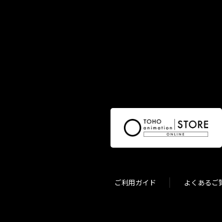
ご利用ガイド
よくあるご