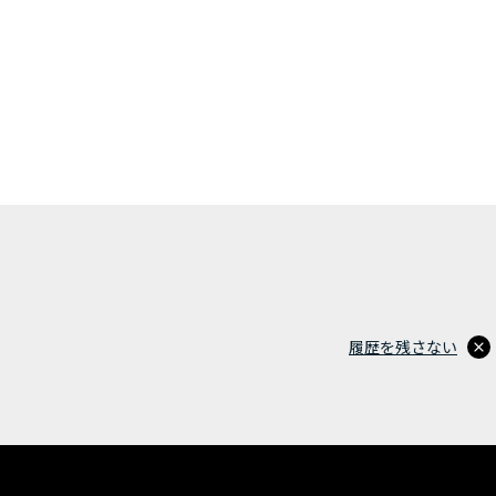
履歴を残さない