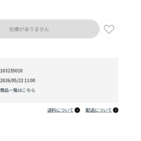
在庫がありません
103235010
2026/05/22 11:00
商品一覧はこちら
送料について
配送について