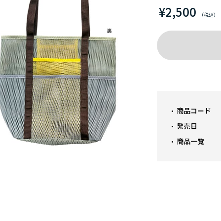
¥2,500
商品コード
発売日
商品一覧