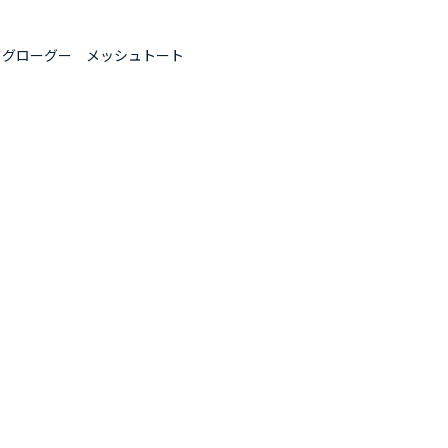
ドグローグー メッシュトート