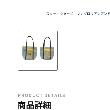
スター・ウォーズ／マンダロリアンアン
PRODUCT DETAILS
商品詳細