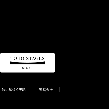
引法に基づく表記
運営会社