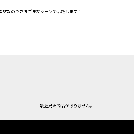
素材なのでさまざまなシーンで活躍します！
最近見た商品がありません。