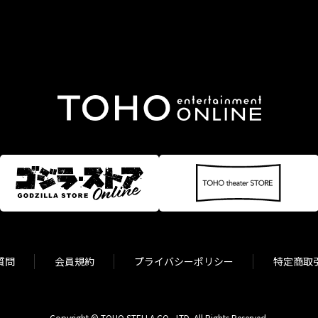
質問
会員規約
プライバシーポリシー
特定商取
Copyright © TOHO STELLA CO., LTD. All Rights Reserved.