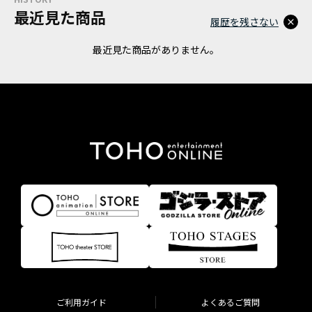
最近見た商品
履歴を残さない
最近見た商品がありません。
ご利用ガイド
よくあるご質問