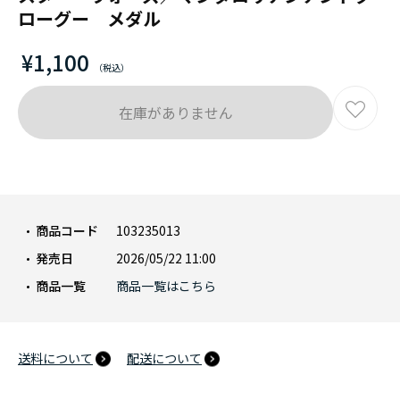
ローグー メダル
¥1,100
在庫がありません
商品コード
103235013
発売日
2026/05/22 11:00
商品一覧
商品一覧はこちら
送料について
配送について