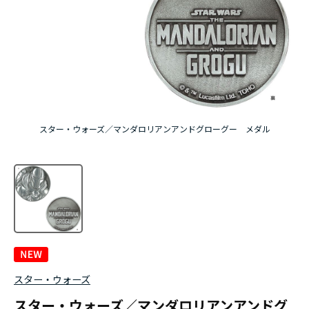
スター・ウォーズ／マンダロリアンアンドグローグー メダル
スター・ウォーズ
スター・ウォーズ／マンダロリアンアンドグ