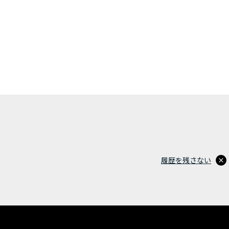
履歴を残さない