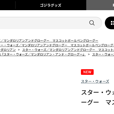
ゴジラ
グッズ
ズ／マンダロリアンアンドグローグー マスコットボールペングローグー
ター・ウォーズ／マンダロリアンアンドグローグー マスコットボールペングローグ
ンダロリアン
>
スター・ウォーズ／マンダロリアンアンドグローグー マスコット
画『スター・ウォーズ／マンダロリアン・アンド・グローグー』
>
スター・ウォー
スター・ウォーズ
スター・ウ
ーグー マ