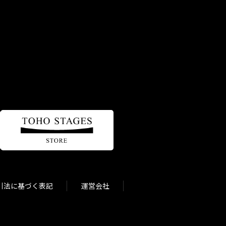
引法に基づく表記
運営会社