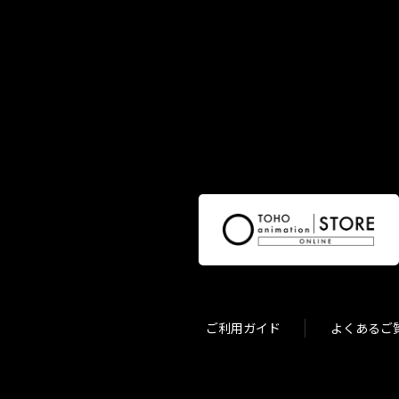
ご利用ガイド
よくあるご