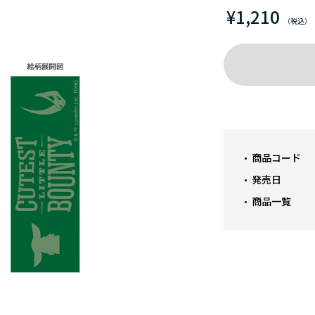
¥1,210
商品コード
発売日
商品一覧