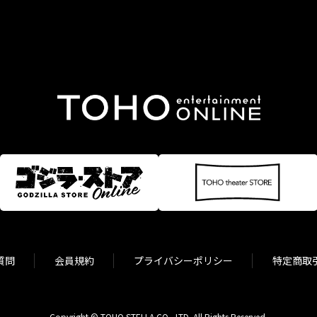
質問
会員規約
プライバシーポリシー
特定商取
Copyright © TOHO STELLA CO., LTD. All Rights Reserved.