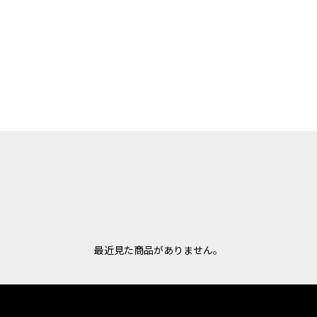
最近見た商品がありません。