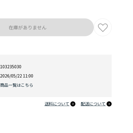
在庫がありません
103235030
2026/05/22 11:00
商品一覧はこちら
送料について
配送について