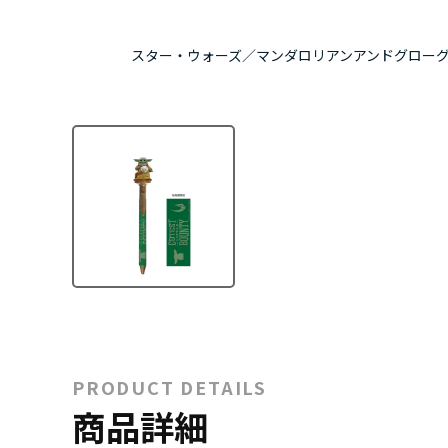
スター・ウォーズ／マンダロリアンアンドグロー
PRODUCT DETAILS
商品詳細