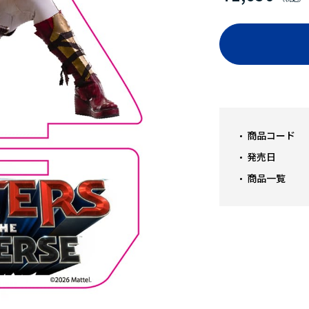
商品コード
発売日
商品一覧