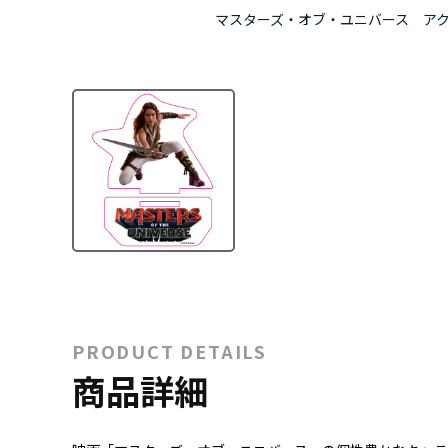
マスターズ・オブ・ユニバース ア
PRODUCT DETAILS
商品詳細