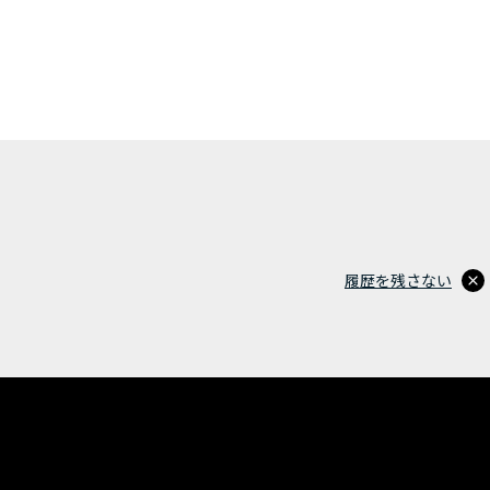
履歴を残さない