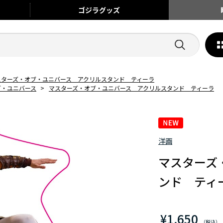
ゴジラ
グッズ
スターズ・オブ・ユニバース アクリルスタンド ティーラ
ブ・ユニバース
>
マスターズ・オブ・ユニバース アクリルスタンド ティーラ
洋画
マスターズ
ンド ティ
¥1,650