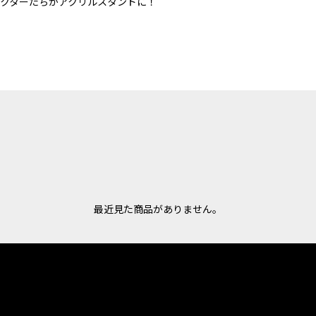
クターたちがアクリルスタンドに！
最近見た商品がありません。