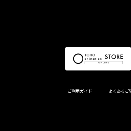
ご利用ガイド
よくあるご