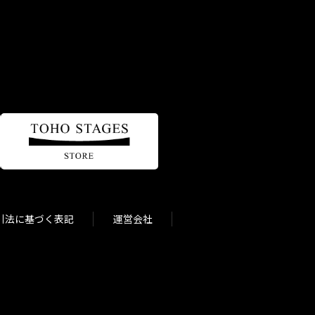
引法に基づく表記
運営会社