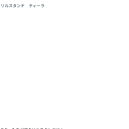
クリルスタンド ティーラ