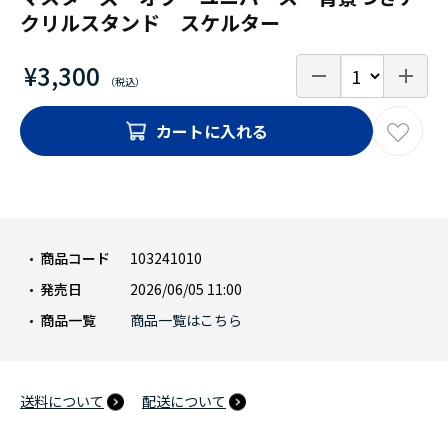
クリルスタンド スケルター
¥3,300
カートに入れる
商品コード
103241010
発売日
2026/06/05 11:00
商品一覧
商品一覧はこちら
送料について
配送について