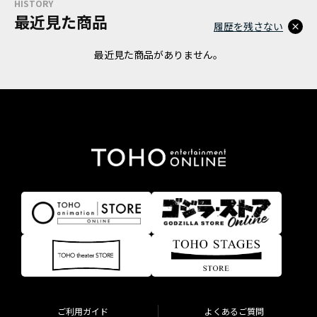
HISTORY
最近見た商品
履歴を残さない
最近見た商品がありません。
ご利用ガイド
よくあるご質問