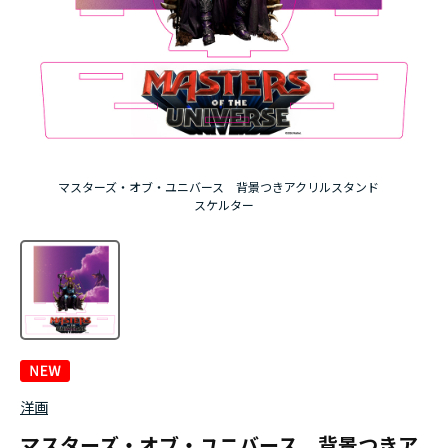
マスターズ・オブ・ユニバース 背景つきアクリルスタンド
スケルター
洋画
マスターズ・オブ・ユニバース 背景つきア