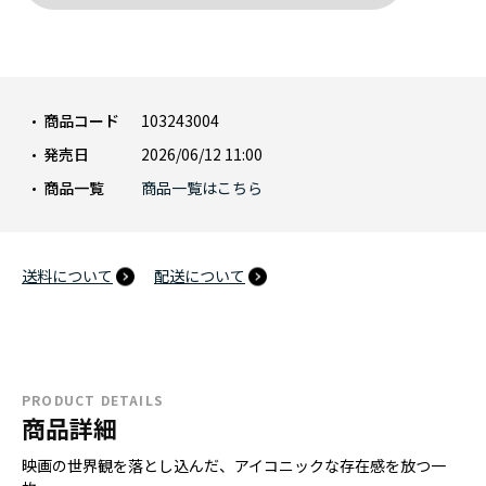
商品コード
103243004
発売日
2026/06/12 11:00
商品一覧
商品一覧はこちら
送料について
配送について
PRODUCT DETAILS
商品詳細
映画の世界観を落とし込んだ、アイコニックな存在感を放つ一