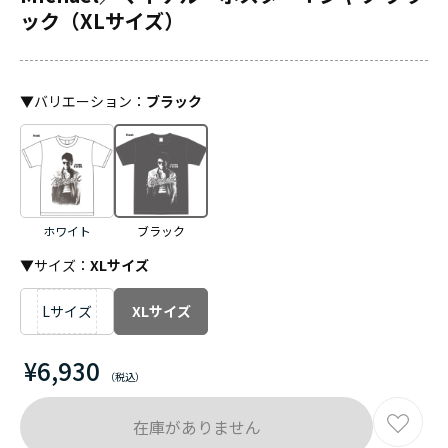
ック（XLサイズ）
▼
バリエーション
：
ブラック
ホワイト
ブラック
▼サイズ：
XLサイズ
Lサイズ
XLサイズ
¥6,930
在庫がありません