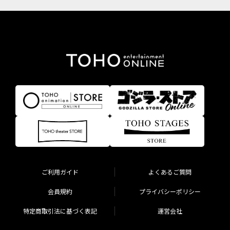
ご利用ガイド
よくあるご質問
会員規約
プライバシーポリシー
特定商取引法に基づく表記
運営会社