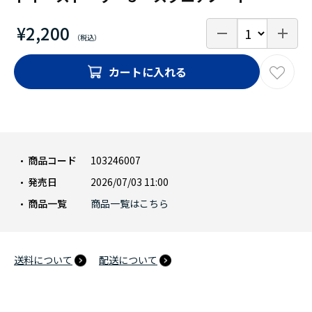
¥2,200
カートに入れる
商品コード
103246007
発売日
2026/07/03 11:00
商品一覧
商品一覧はこちら
送料について
配送について