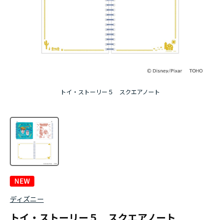
トイ・ストーリー５ スクエアノート
ディズニー
トイ・ストーリー５ スクエアノート