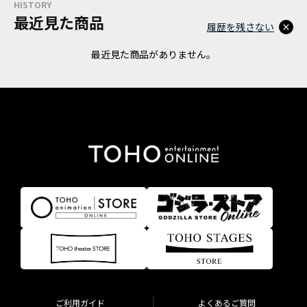
HISTORY
最近見た商品
履歴を残さない
最近見た商品がありません。
ご利用ガイド
よくあるご質問