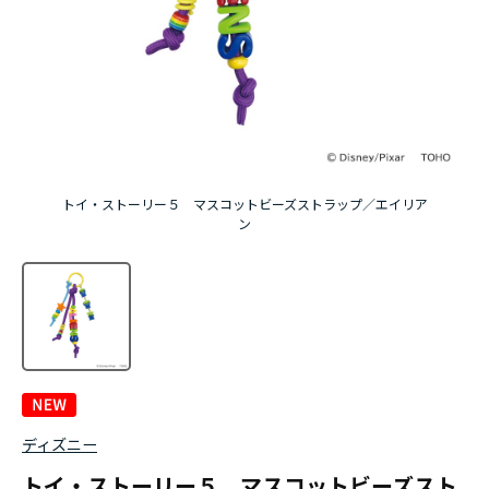
トイ・ストーリー５ マスコットビーズストラップ／エイリア
ン
ディズニー
トイ・ストーリー５ マスコットビーズスト