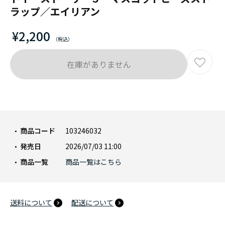
ラップ／エイリアン
¥2,200
在庫がありません
商品コード
103246032
発売日
2026/07/03 11:00
商品一覧
商品一覧はこちら
送料について
配送について