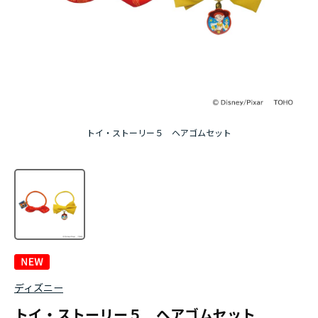
トイ・ストーリー５ ヘアゴムセット
ディズニー
トイ・ストーリー５ ヘアゴムセット