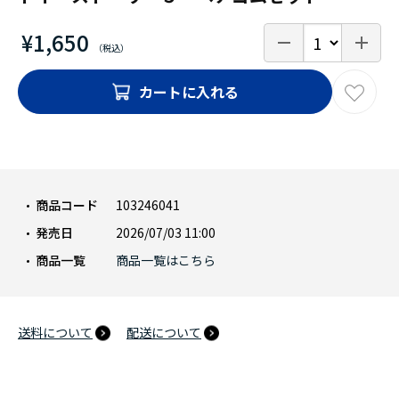
¥1,650
カートに入れる
商品コード
103246041
発売日
2026/07/03 11:00
商品一覧
商品一覧はこちら
送料について
配送について