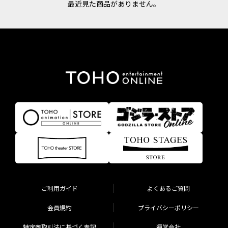
最近見た商品がありません。
ご利用ガイド
よくあるご質問
会員規約
プライバシーポリシー
特定商取引法に基づく表記
運営会社