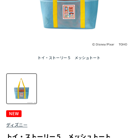
トイ・ストーリー５ メッシュトート
ディズニー
トイ・ストーリー５ メッシュトート