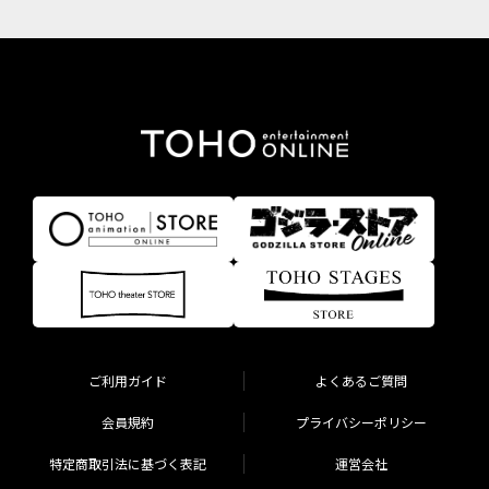
ご利用ガイド
よくあるご質問
会員規約
プライバシーポリシー
特定商取引法に基づく表記
運営会社