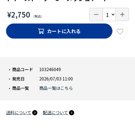
¥2,750
カートに入れる
商品コード
103246049
発売日
2026/07/03 11:00
商品一覧
商品一覧はこちら
送料について
配送について