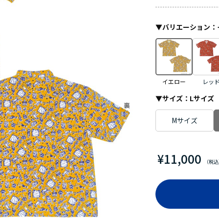
▼
バリエーション
：
イエロー
レッ
▼サイズ：
Lサイズ
Mサイズ
¥11,000