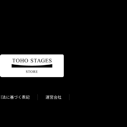
引法に基づく表記
運営会社