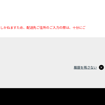
たしかねますため、配送先ご住所のご入力の際は、十分にご
履歴を残さない