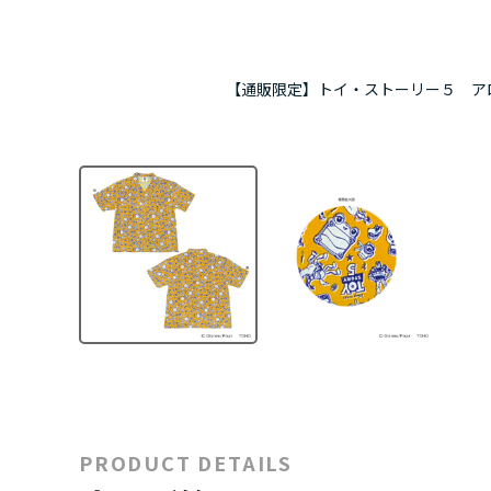
【通販限定】トイ・ストーリー５ ア
PRODUCT DETAILS