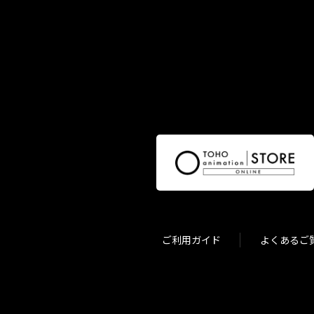
ご利用ガイド
よくあるご