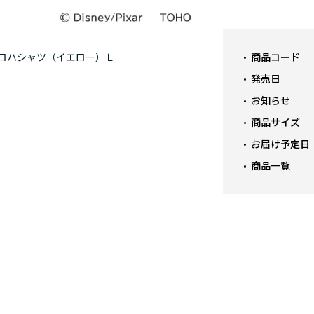
商品コード
ロハシャツ（イエロー）Ｌ
【
発売日
お知らせ
商品サイズ
お届け予定日
商品一覧