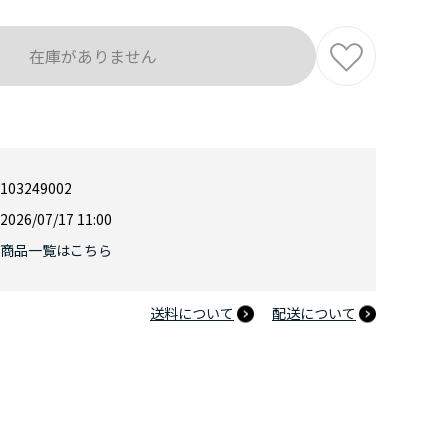
在庫がありません
103249002
2026/07/17 11:00
商品一覧はこちら
送料について
配送について