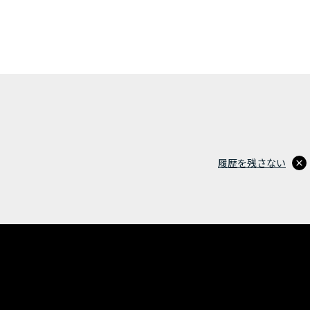
履歴を残さない