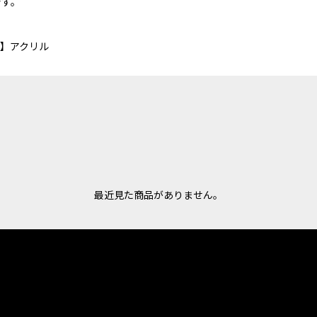
です。
ト】アクリル
最近見た商品がありません。