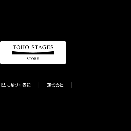
引法に基づく表記
運営会社