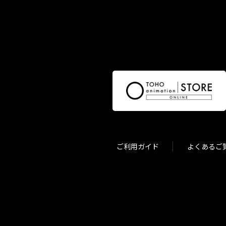
ご利用ガイド
よくあるご