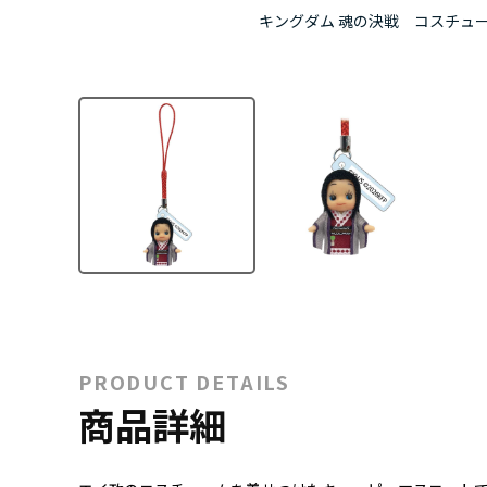
キングダム 魂の決戦 コスチュ
PRODUCT DETAILS
商品詳細