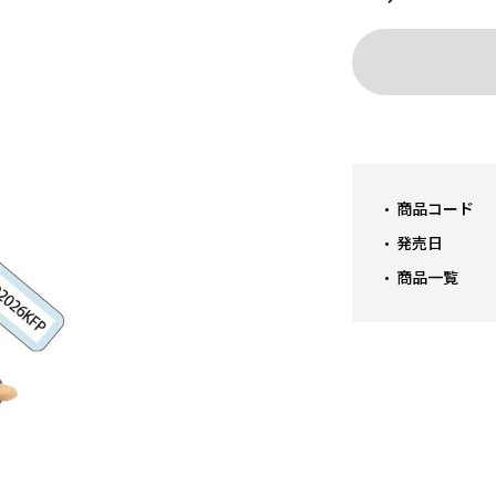
商品コード
発売日
商品一覧