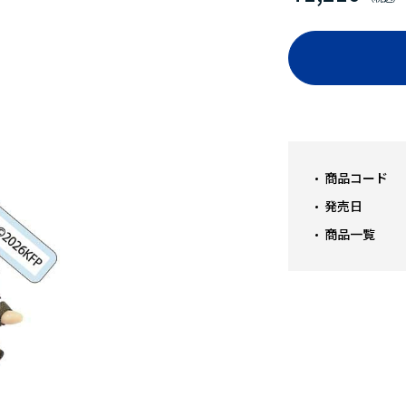
商品コード
発売日
商品一覧