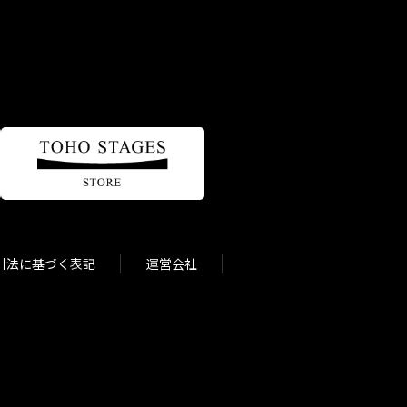
引法に基づく表記
運営会社