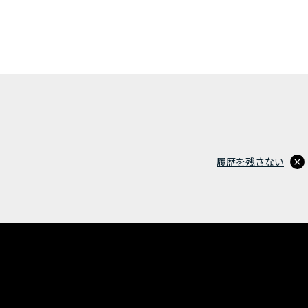
履歴を残さない