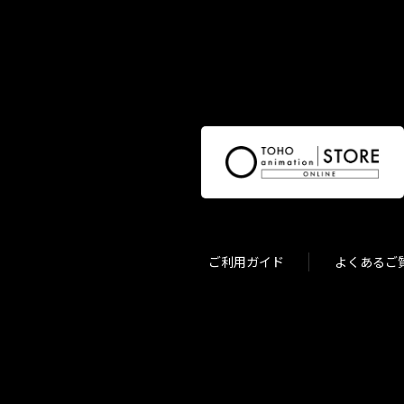
ご利用ガイド
よくあるご