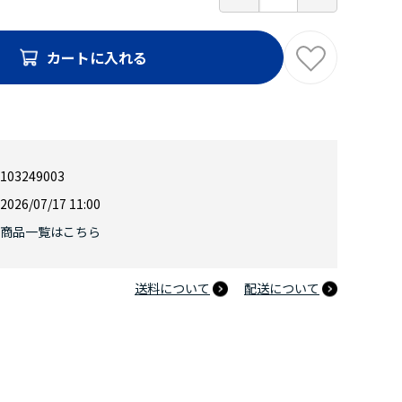
カートに入れる
103249003
2026/07/17 11:00
商品一覧はこちら
送料について
配送について