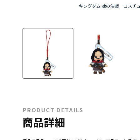
キングダム 魂の決戦 コスチ
PRODUCT DETAILS
商品詳細