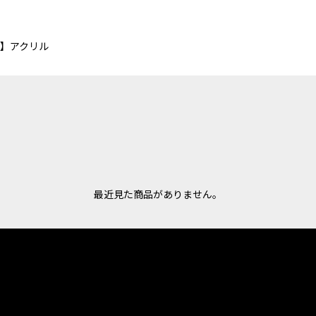
。
ト】アクリル
最近見た商品がありません。