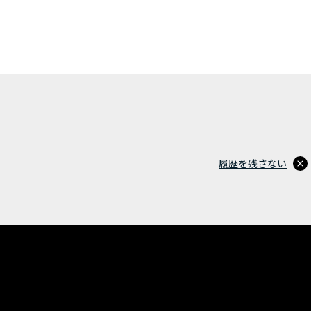
履歴を残さない