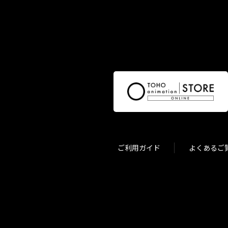
ご利用ガイド
よくあるご