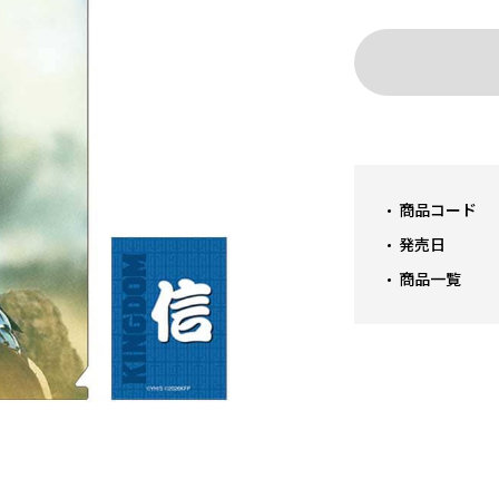
商品コード
発売日
商品一覧