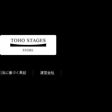
引法に基づく表記
運営会社