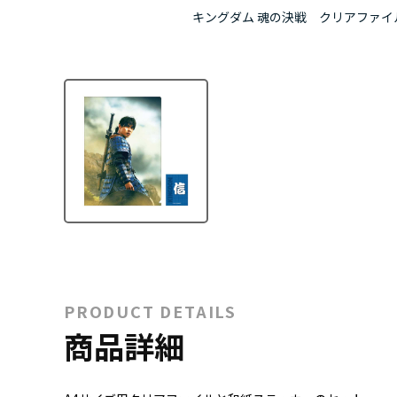
キングダム 魂の決戦 クリアファイ
PRODUCT DETAILS
商品詳細