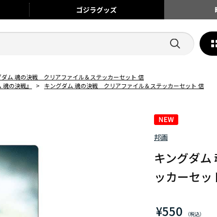
ゴジラ
グッズ
グダム 魂の決戦 クリアファイル＆ステッカーセット 信
 魂の決戦』
>
キングダム 魂の決戦 クリアファイル＆ステッカーセット 信
邦画
キングダム
ッカーセット
¥550