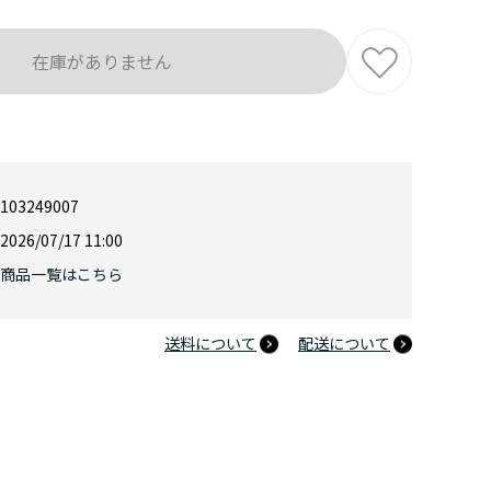
在庫がありません
103249007
2026/07/17 11:00
商品一覧はこちら
送料について
配送について