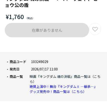
ョウ公の盾
¥1,760
在庫がありません
商品コード
103249029
発売日
2026/07/17 11:00
商品一覧
映画『キングダム 魂の決戦』商品一覧は（こち
ら）
絶賛上演中！舞台『キングダムⅡ ―継承―』
グッズ発売中！商品一覧は（こちら）