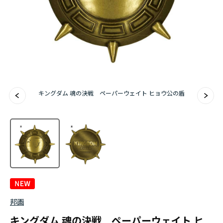
キングダム 魂の決戦 ペーパーウェイト ヒョウ公の盾
邦画
キングダム 魂の決戦 ペーパーウェイト ヒ