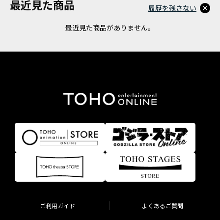
最近見た商品
履歴を残さない
最近見た商品がありません。
ご利用ガイド
よくあるご質問