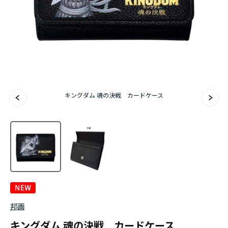
キングダム 魂の決戦 カードケース
邦画
キングダム 魂の決戦 カードケース