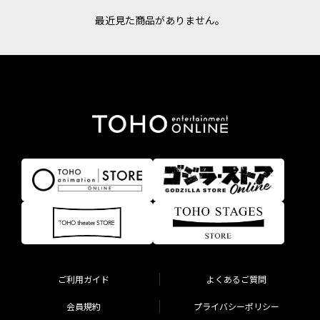
最近見た商品がありません。
ご利用ガイド
よくあるご質問
会員規約
プライバシーポリシー