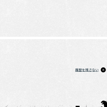
履歴を残さない