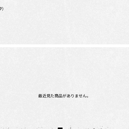
6P）
最近見た商品がありません。