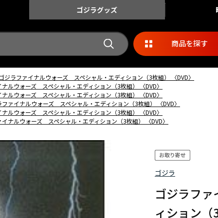
ゴジラ
グッズ
商品を探す
ゴジラファイナルウォーズ スペシャル・エディション（3枚組） 〈DVD〉
ナルウォーズ スペシャル・エディション（3枚組） 〈DVD〉
ナルウォーズ スペシャル・エディション（3枚組） 〈DVD〉
ラファイナルウォーズ スペシャル・エディション（3枚組） 〈DVD〉
ナルウォーズ スペシャル・エディション（3枚組） 〈DVD〉
イナルウォーズ スペシャル・エディション（3枚組） 〈DVD〉
ゴジラ
ゴジラファ
ィション（3