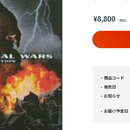
¥8,800
商品コード
発売日
お知らせ
お届け予定日