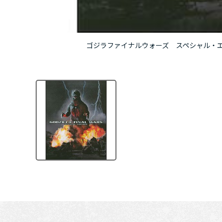
ゴジラファイナルウォーズ スペシャル・エ