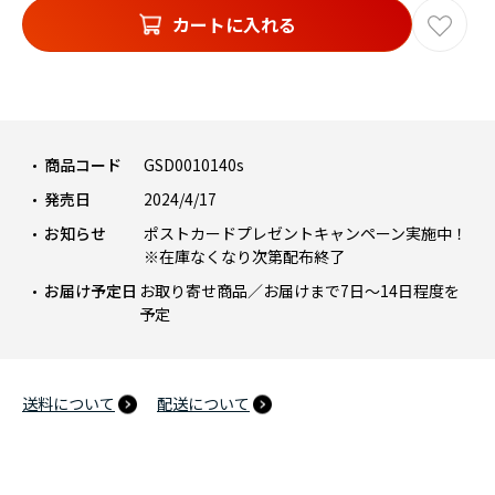
カートに入れる
商品コード
GSD0010140s
発売日
2024/4/17
お知らせ
ポストカードプレゼントキャンペーン実施中！
※在庫なくなり次第配布終了
お届け予定日
お取り寄せ商品／お届けまで7日～14日程度を
予定
送料について
配送について