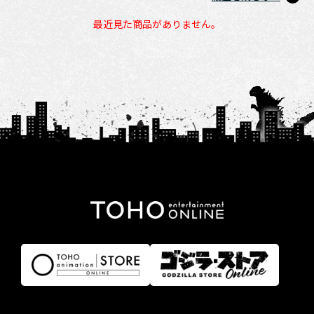
最近見た商品がありません。