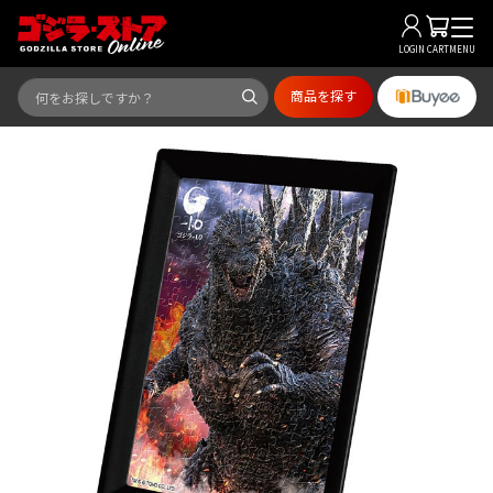
LOGIN
CART
MENU
商品を探す