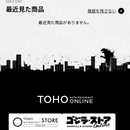
HISTORY
最近見た商品
履歴を残さない
最近見た商品がありません。