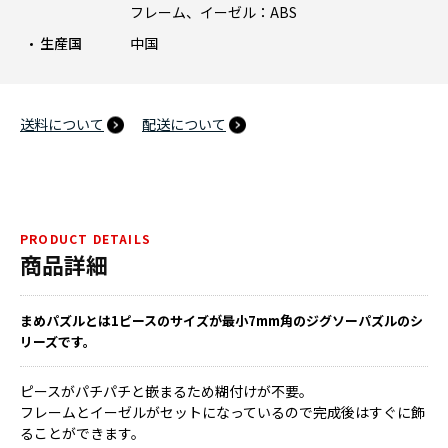
フレーム、イーゼル：ABS
生産国
中国
送料について
配送について
PRODUCT DETAILS
商品詳細
まめパズルとは1ピースのサイズが最小7mm角のジグソーパズルのシ
リーズです。
ピースがパチパチと嵌まるため糊付けが不要。
フレームとイーゼルがセットになっているので完成後はすぐに飾
ることができます。