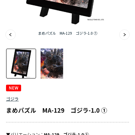
まめパズル MA-129 ゴジラ-1.0 ①
ゴジラ
まめパズル MA-129 ゴジラ-1.0 ①
▼
バリエーション
：
MA-129 ゴジラ-1.0 ①