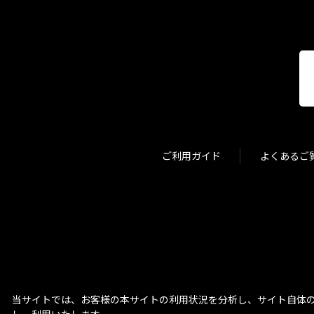
ご利用ガイド
よくあるご
当サイトでは、お客様の本サイトの利用状況を分析し、サイト自体の