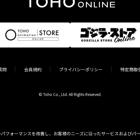
質問
会員規約
プライバシーポリシー
特定商取
© Toho Co., Ltd. All Rights Reserved.
パフォーマンスを改善し、お客様のニーズに沿ったサービスおよびパーソ