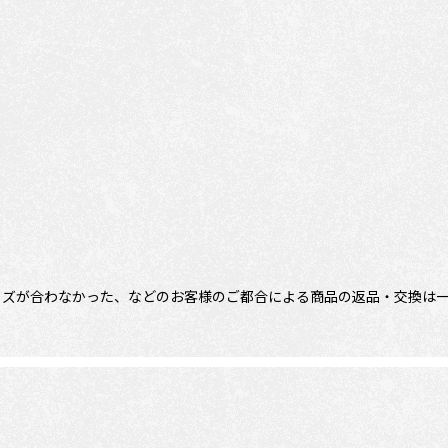
イズが合わなかった、などのお客様のご都合による商品の返品・交換は