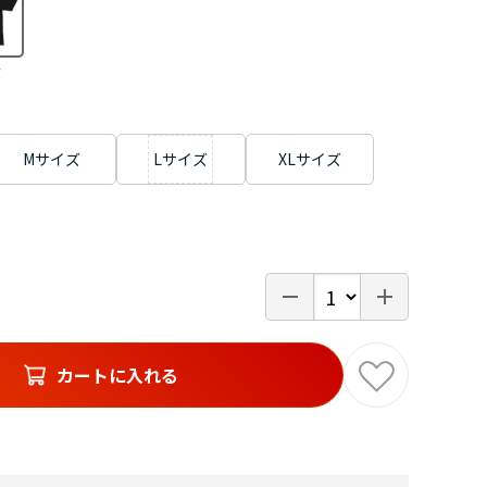
ク
Mサイズ
Lサイズ
XLサイズ
カートに入れる