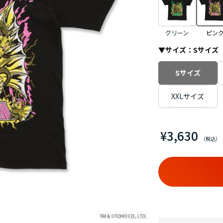
グリーン
ピン
▼サイズ：
Sサイズ
Sサイズ
XXLサイズ
¥3,630