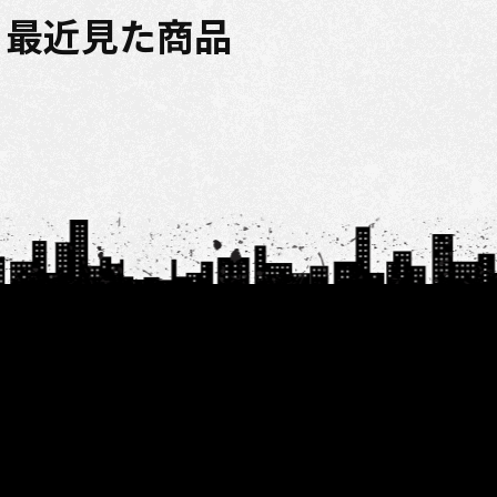
最近見た商品