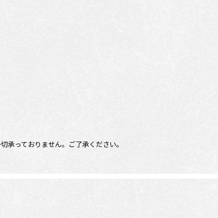
一切承っておりません。ご了承ください。