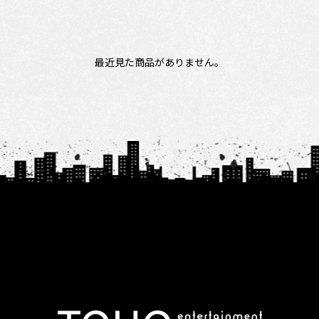
最近見た商品がありません。