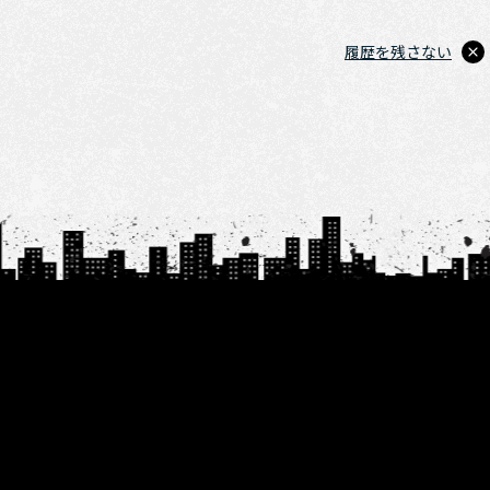
履歴を残さない