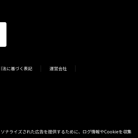
引法に基づく表記
運営会社
ナライズされた広告を提供するために、ログ情報やCookieを収集