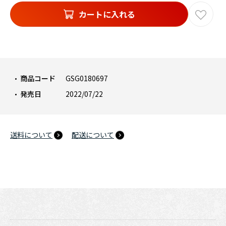
カートに入れる
商品コード
GSG0180697
発売日
2022/07/22
送料について
配送について