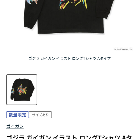
ゴジラ ガイガン イラスト ロングTシャツ Aタイプ
ガイガン
ゴジラ ガイガン イラスト ロングTシャツ Aタ