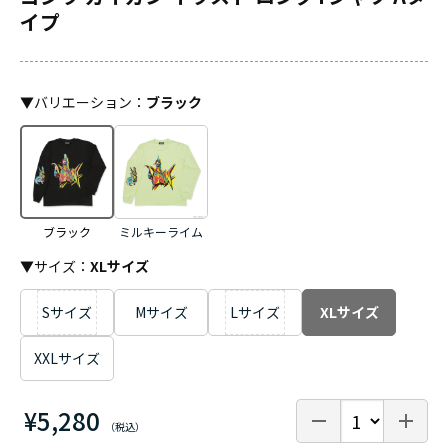
イプ
▼
バリエーション
：
ブラック
ブラック
ミルキーライム
▼サイズ：
XLサイズ
Sサイズ
Mサイズ
Lサイズ
XLサイズ
XXLサイズ
¥5,280