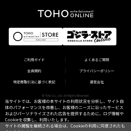
ご利用ガイド
よくあるご質問
会員規約
プライバシーポリシー
特定商取引法に基づく表記
運営会社
© Toho Co., Ltd. All Rights Reserved.
当サイトでは、お客様の本サイトの利用状況を分析し、サイト自
体のパフォーマンスを改善し、お客様のニーズに沿ったサービス
およびパーソナライズされた広告を提供するために、ログ情報や
Cookieを収集し、利用いたします。
サイトの閲覧を継続される場合は、Cookieの利用に同意されたも