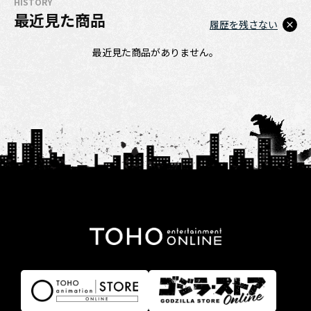
HISTORY
最近見た商品
履歴を残さない
最近見た商品がありません。