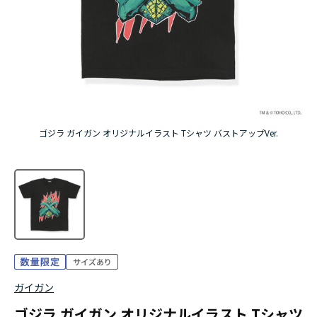
ゴジラ ガイガン オリジナルイラスト Tシャツ バストアップVer.
ガイガン
ゴジラ ガイガン オリジナルイラスト Tシャツ