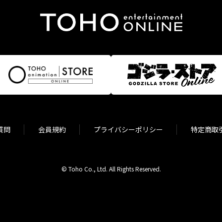
質問
会員規約
プライバシーポリシー
特定商取
© Toho Co., Ltd. All Rights Reserved.