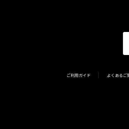
ご利用ガイド
よくあるご