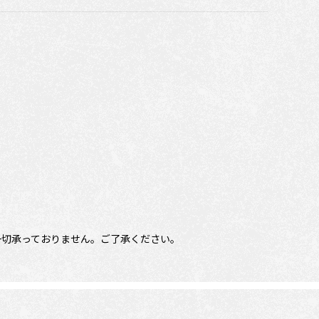
一切承っておりません。ご了承ください。