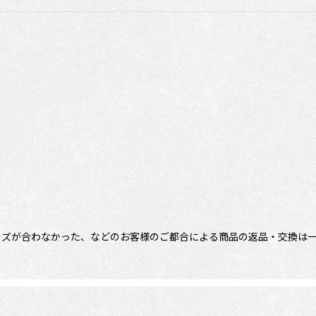
イズが合わなかった、などのお客様のご都合による商品の返品・交換は