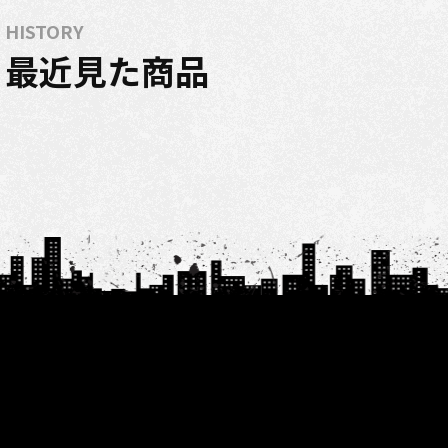
HISTORY
最近見た商品