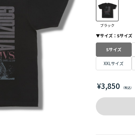
ブラック
▼サイズ：
Sサイズ
Sサイズ
XXLサイズ
¥3,850