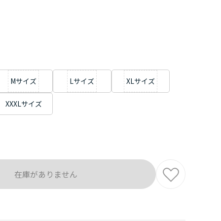
Mサイズ
Lサイズ
XLサイズ
XXXLサイズ
在庫がありません