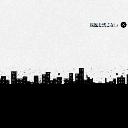
履歴を残さない