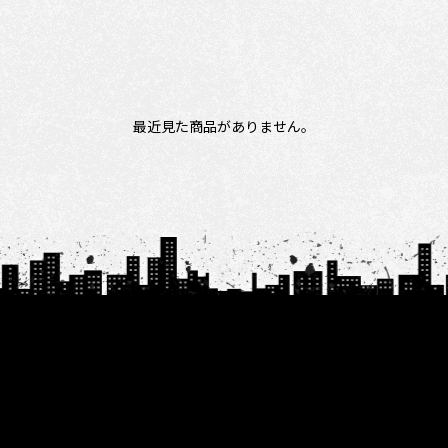
最近見た商品がありません。