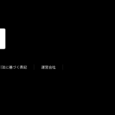
引法に基づく表記
運営会社