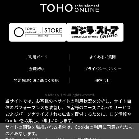
ご利用ガイド
よくあるご質問
会員規約
プライバシーポリシー
特定商取引法に基づく表記
運営会社
© Toho Co., Ltd. All Rights Reserved.
当サイトでは、お客様の本サイトの利用状況を分析し、サイト自
体のパフォーマンスを改善し、お客様のニーズに沿ったサービス
およびパーソナライズされた広告を提供するために、ログ情報や
Cookieを収集し、利用いたします。
サイトの閲覧を継続される場合は、Cookieの利用に同意されたも
のとみなします。