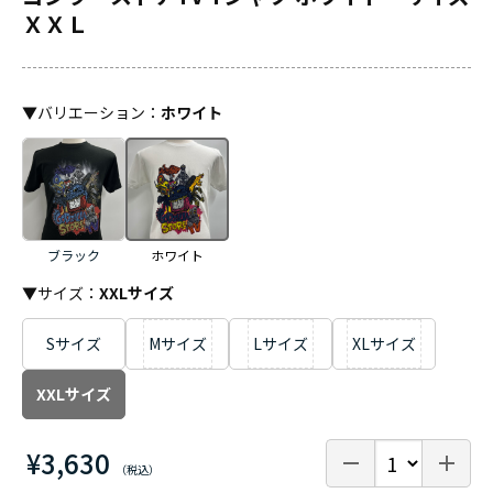
ＸＸＬ
▼
バリエーション
：
ホワイト
ブラック
ホワイト
▼サイズ：
XXLサイズ
Sサイズ
Mサイズ
Lサイズ
XLサイズ
XXLサイズ
¥3,630