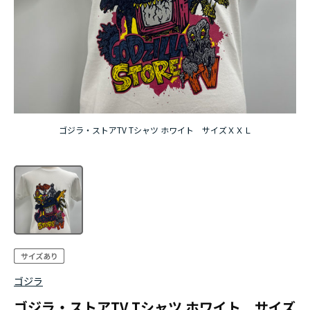
ゴジラ・ストアTV Tシャツ ホワイト サイズＸＸＬ
ゴジラ
ゴジラ・ストアTV Tシャツ ホワイト サイズ