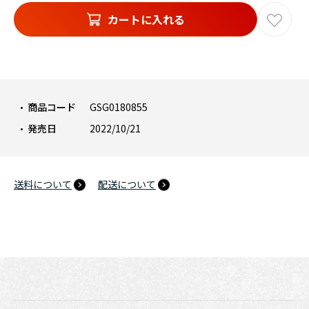
カートに入れる
商品コード
GSG0180855
発売日
2022/10/21
送料について
配送について