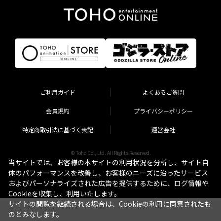
ご利用ガイド
よくあるご質問
会員規約
プライバシーポリシー
特定商取引法に基づく表記
運営会社
© Toho Co., Ltd. All Rights Reserved.
当サイトでは、お客様の本サイトの利用状況を分析し、サイト自
体のパフォーマンスを改善し、お客様のニーズに沿ったサービス
およびパーソナライズされた広告を提供するために、ログ情報や
Cookieを収集し、利用いたします。
サイトの閲覧を継続される場合は、Cookieの利用に同意されたも
のとみなします。