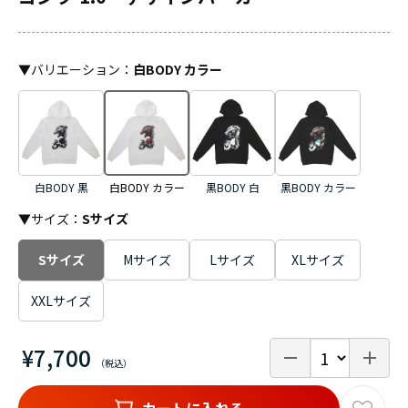
▼
バリエーション
：
白BODY カラー
白BODY 黒
白BODY カラー
黒BODY 白
黒BODY カラー
▼サイズ：
Sサイズ
Sサイズ
Mサイズ
Lサイズ
XLサイズ
XXLサイズ
¥7,700