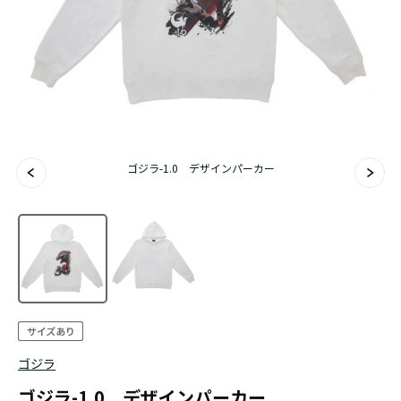
ゴジラ-1.0 デザインパーカー
ゴジラ
ゴジラ-1.0 デザインパーカー