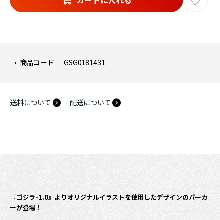
カートに入れる
商品コード
GSG0181431
送料について
配送について
『ゴジラ-1.0』よりオリジナルイラストを使用したデザインのパーカ
ーが登場！