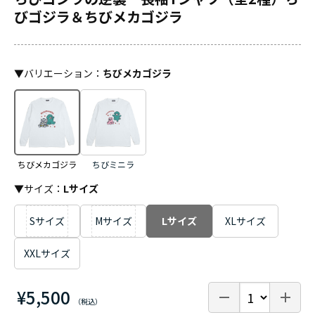
びゴジラ＆ちびメカゴジラ
▼
バリエーション
：
ちびメカゴジラ
ちびメカゴジラ
ちびミニラ
▼サイズ：
Lサイズ
Sサイズ
Mサイズ
Lサイズ
XLサイズ
XXLサイズ
¥5,500