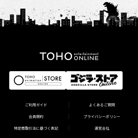
ご利用ガイド
よくあるご質問
会員規約
プライバシーポリシー
特定商取引法に基づく表記
運営会社