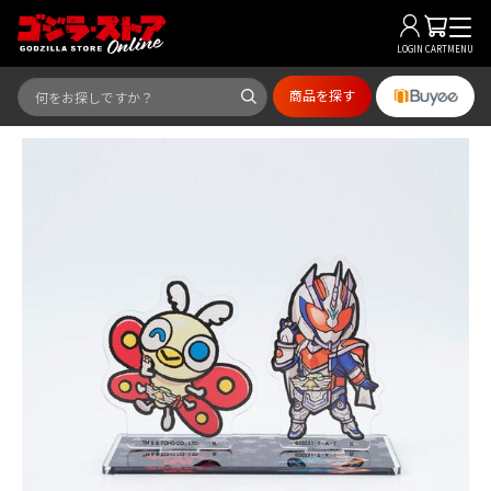
LOGIN
CART
MENU
商品を探す