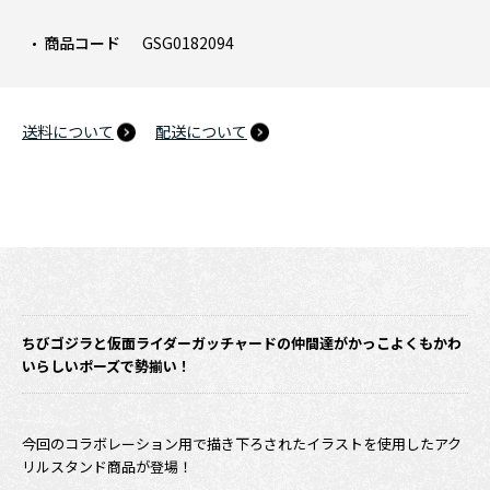
商品コード
GSG0182094
送料について
配送について
ちびゴジラと仮面ライダーガッチャードの仲間達がかっこよくもかわ
いらしいポーズで勢揃い！
今回のコラボレーション用で描き下ろされたイラストを使用したアク
リルスタンド商品が登場！