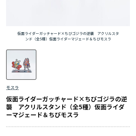
仮面ライダーガッチャード×ちびゴジラの逆襲 アクリルスタ
ンド（全5種）仮面ライダーマジェード＆ちびモスラ
モスラ
仮面ライダーガッチャード×ちびゴジラの逆
襲 アクリルスタンド（全5種）仮面ライダ
ーマジェード＆ちびモスラ