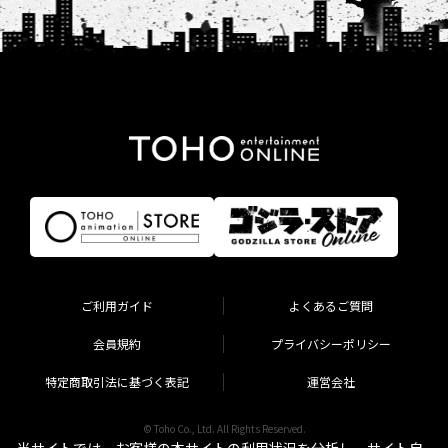
ご利用ガイド
よくあるご質問
会員規約
プライバシーポリシー
特定商取引法に基づく表記
運営会社
© Toho Co., Ltd. All Rights Reserved.