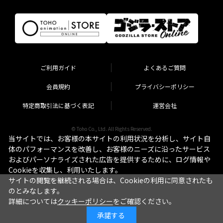
ご利用ガイド
よくあるご質問
会員規約
プライバシーポリシー
特定商取引法に基づく表記
運営会社
© Toho Co., Ltd. All Rights Reserved.
当サイトでは、お客様の本サイトの利用状況を分析し、サイト自
体のパフォーマンスを改善し、お客様のニーズに沿ったサービス
およびパーソナライズされた広告を提供するために、ログ情報や
Cookieを収集し、利用いたします。
サイトの閲覧を継続される場合は、Cookieの利用に同意されたも
のとみなします。
詳細については
クッキーポリシー
をご確認ください。
承諾する