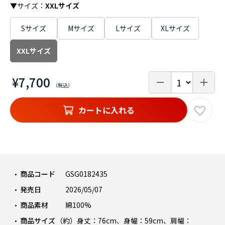
▼サイズ：
XXLサイズ
Sサイズ
Mサイズ
Lサイズ
XLサイズ
XXLサイズ
¥7,700
カートに入れる
商品コード
GSG0182435
発売日
2026/05/07
商品素材
綿100%
商品サイズ
（約）身丈：76cm、身幅：59cm、肩幅：