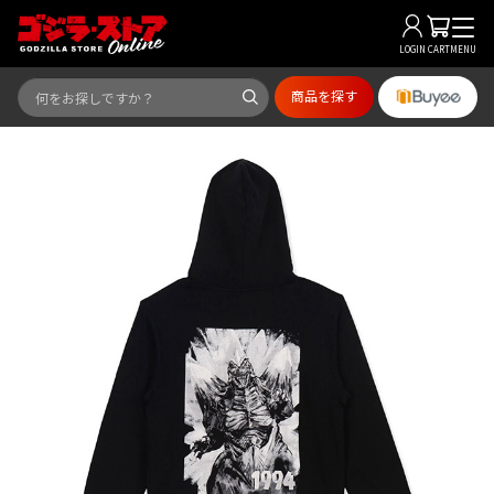
LOGIN
CART
MENU
商品を探す