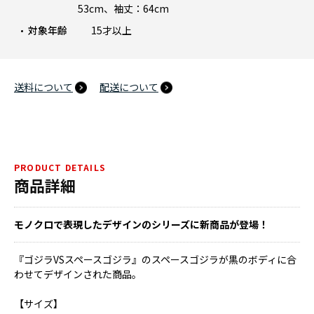
53cm、袖丈：64cm
対象年齢
15才以上
送料について
配送について
PRODUCT DETAILS
商品詳細
モノクロで表現したデザインのシリーズに新商品が登場！
『ゴジラVSスペースゴジラ』のスペースゴジラが黒のボディに合
わせてデザインされた商品。
【サイズ】