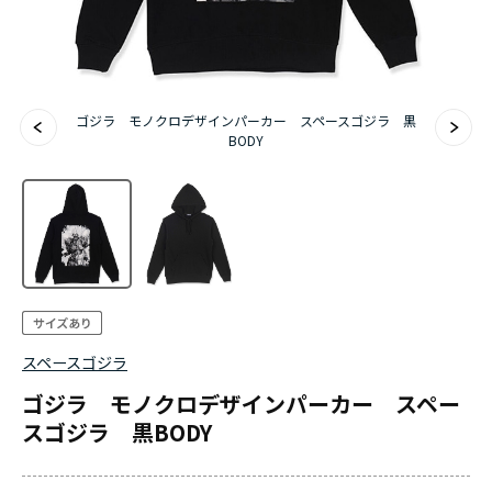
ゴジラ モノクロデザインパーカー スペースゴジラ 黒
BODY
スペースゴジラ
ゴジラ モノクロデザインパーカー スペー
スゴジラ 黒BODY