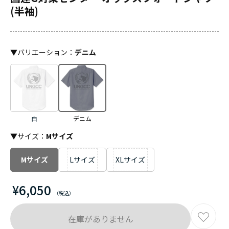
(半袖)
▼
バリエーション
：
デニム
白
デニム
▼サイズ：
Mサイズ
Mサイズ
Lサイズ
XLサイズ
¥6,050
在庫がありません