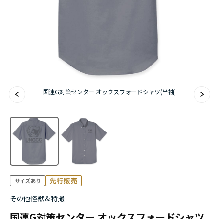
国連G対策センター オックスフォードシャツ(半袖)
その他怪獣＆特撮
国連G対策センター オックスフォードシャツ