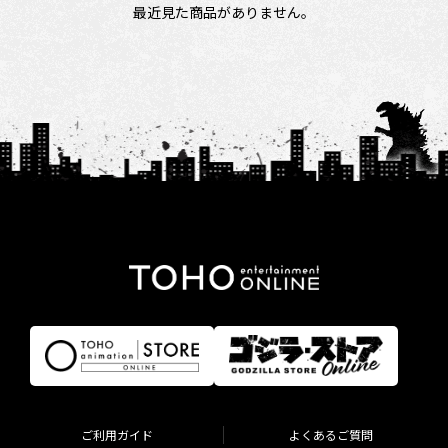
最近見た商品がありません。
ご利用ガイド
よくあるご質問