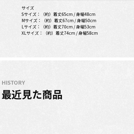
サイズ
Sサイズ：（約）着丈65cm / 身幅48cm
Mサイズ：（約）着丈67cm / 身幅50cm
Lサイズ：（約）着丈70cm / 身幅53cm
XLサイズ：（約）着丈74cm / 身幅58cm
HISTORY
最近見た商品