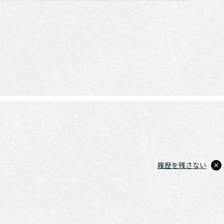
履歴を残さない