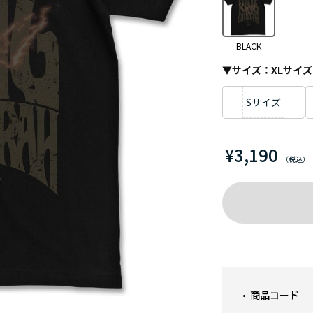
BLACK
▼サイズ：
XLサイズ
Sサイズ
¥3,190
商品コード