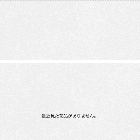
最近見た商品がありません。