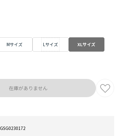
Mサイズ
Lサイズ
XLサイズ
在庫がありません
GSG0230172