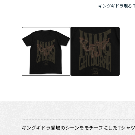
キングギドラ現る 
キングギドラ登場のシーンをモチーフにしたTシャ