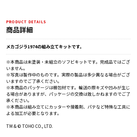
PRODUCT DETAILS
商品詳細
メカゴジラ1974の組み立てキットです。
※本商品は未塗装・未組立のソフビキットです。完成品ではござ
いません。
※写真は製作中のものです。実際の製品は多少異なる場合がござ
いますのでご了承ください。
※本商品のパッケージは梱包材です。輸送の際キズや凹みが生じ
る場合がありますが、パッケージの交換は致しかねますのでご了
承ください。
※本商品は組み立てにカッターや接着剤、パテなど特殊な工具に
よる加工が必要となります。
TM & © TOHO CO., LTD.