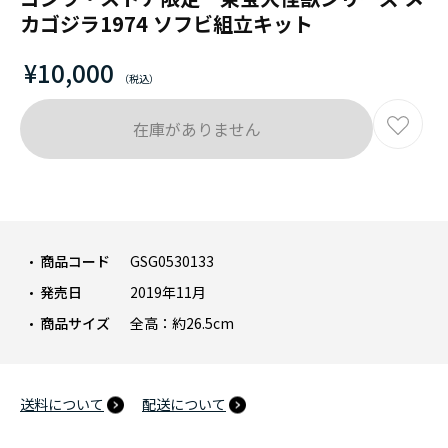
カゴジラ1974 ソフビ組立キット
¥10,000
在庫がありません
商品コード
GSG0530133
発売日
2019年11月
商品サイズ
全高：約26.5cm
送料について
配送について