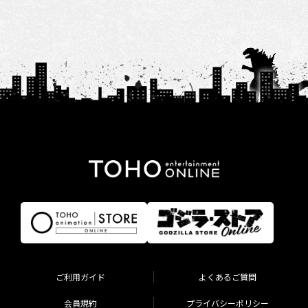
ご利用ガイド
よくあるご質問
会員規約
プライバシーポリシー