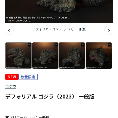
デフォリアル ゴジラ（2023） 一般版
ゴジラ
デフォリアル ゴジラ（2023） 一般版
▼
バリエーション
：
一般版