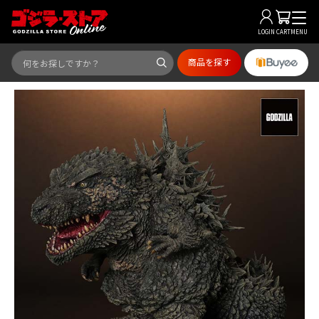
LOGIN
CART
MENU
商品を探す