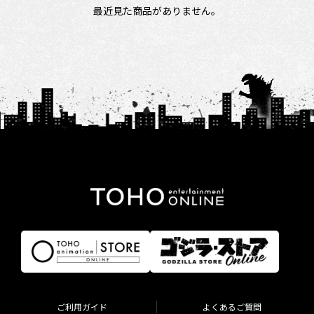
最近見た商品がありません。
ご利用ガイド
よくあるご質問