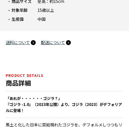
商品サイズ
全高：約15cm
対象年齢
15歳以上
生産国
中国
送料について
配送について
PRODUCT DETAILS
商品詳細
「あれが・・・・・・ゴジラ？」
『ゴジラ -1.0』（2023年公開）より、ゴジラ（2023）がデフォリア
ルに登場！
焦土と化した日本に突如現れたゴジラを、デフォルメしつつもリ