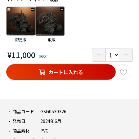
限定版
一般版
¥11,000
カートに入れる
商品コード
GSG0530326
発売日
2024年6月
商品素材
PVC