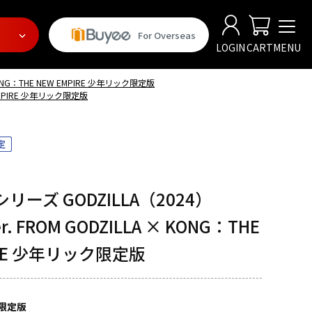
For Overseas
LOGIN
CART
MENU
 KONG：THE NEW EMPIRE 少年リック限定版
 EMPIRE 少年リック限定版
ーズ GODZILLA（2024）
er. FROM GODZILLA × KONG：THE
IRE 少年リック限定版
限定版