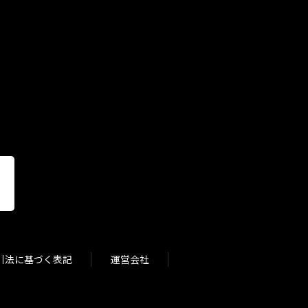
引法に基づく表記
運営会社