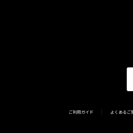
ご利用ガイド
よくあるご