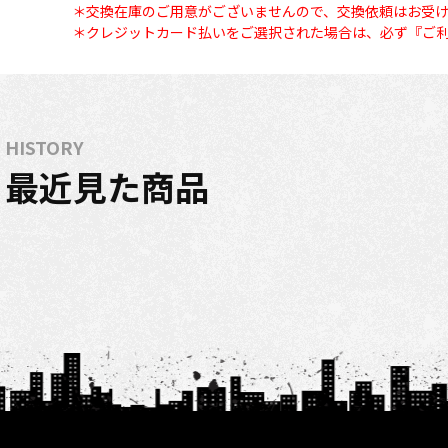
＊交換在庫のご用意がございませんので、交換依頼はお受
＊クレジットカード払いをご選択された場合は、必ず『ご利
HISTORY
最近見た商品