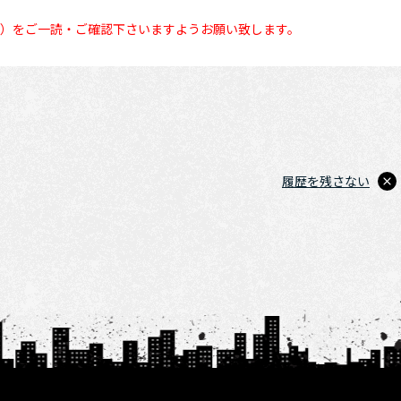
い）をご一読・ご確認下さいますようお願い致します。
履歴を残さない