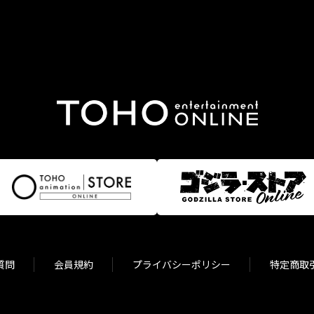
質問
会員規約
プライバシーポリシー
特定商取