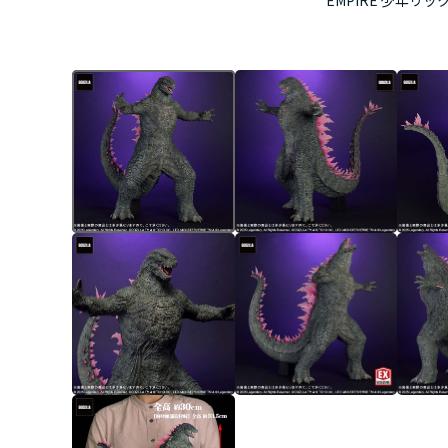
EMPIRE 少年リッ