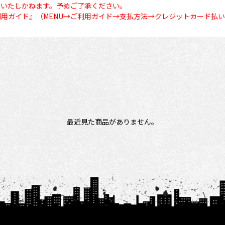
けいたしかねます。予めご了承ください。
用ガイド』（MENU→ご利用ガイド→支払方法→クレジットカード払
最近見た商品がありません。