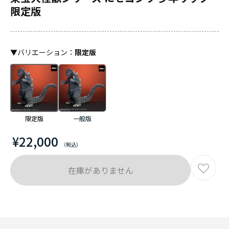
限定版
▼
バリエーション
：
限定版
限定版
一般版
¥22,000
在庫がありません