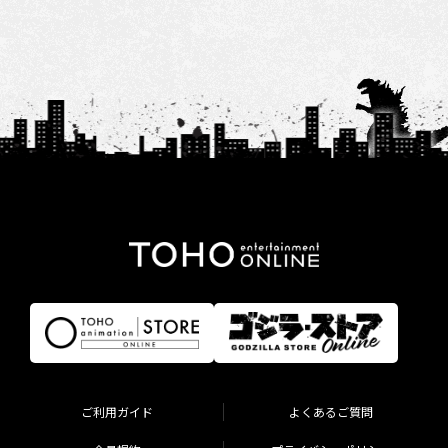
ご利用ガイド
よくあるご質問