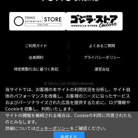
ご利用ガイド
よくあるご質問
会員規約
プライバシーポリシー
特定商取引法に基づく表記
運営会社
© Toho Co., Ltd. All Rights Reserved.
当サイトでは、お客様の本サイトの利用状況を分析し、サイト自
体のパフォーマンスを改善し、お客様のニーズに沿ったサービス
およびパーソナライズされた広告を提供するために、ログ情報や
Cookieを収集し、利用いたします。
サイトの閲覧を継続される場合は、Cookieの利用に同意されたも
のとみなします。
詳細については
クッキーポリシー
をご確認ください。
承諾する