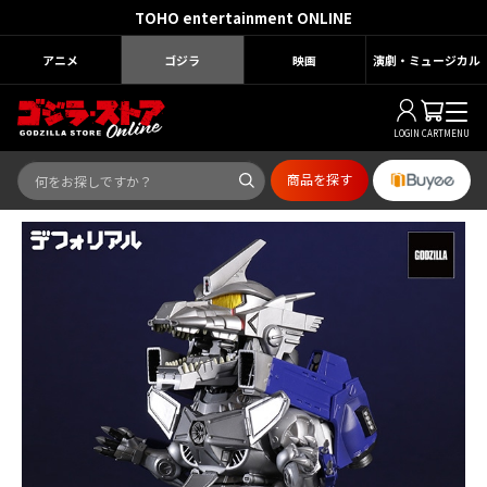
TOHO entertainment ONLINE
アニメ
ゴジラ
映画
演劇・ミュージカル
LOGIN
CART
MENU
商品を探す