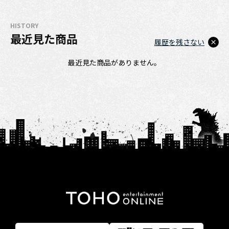
HISTORY
最近見た商品
履歴を残さない
最近見た商品がありません。