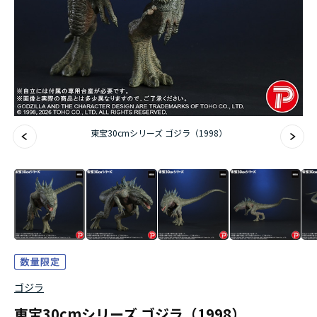
東宝30cmシリーズ ゴジラ（1998）
ゴジラ
東宝30cmシリーズ ゴジラ（1998）