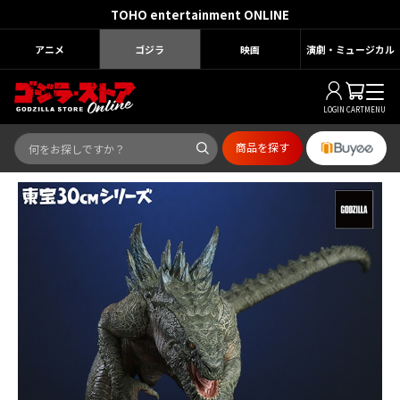
TOHO entertainment ONLINE
アニメ
ゴジラ
映画
演劇・ミュージカル
LOGIN
CART
MENU
商品を探す