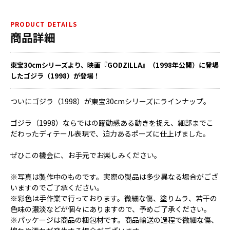
PRODUCT DETAILS
商品詳細
東宝30cmシリーズより、映画『GODZILLA』（1998年公開）に登場
したゴジラ（1998）が登場！
ついにゴジラ（1998）が東宝30cmシリーズにラインナップ。
ゴジラ（1998）ならではの躍動感ある動きを捉え、細部までこ
だわったディテール表現で、迫力あるポーズに仕上げました。
ぜひこの機会に、お手元でお楽しみください。
※写真は製作中のものです。実際の製品は多少異なる場合がござ
いますのでご了承ください。
※彩色は手作業で行っております。微細な傷、塗りムラ、若干の
色味の濃淡などが個々にありますので、予めご了承ください。
※パッケージは商品の梱包材です。商品輸送の過程で微細な傷、