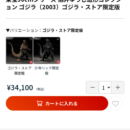
ョン ゴジラ（2003）ゴジラ・ストア限定版
▼
バリエーション
：
ゴジラ・ストア限定版
ゴジラ・ストア
少年リック限定
限定版
版
¥34,100
カートに入れる