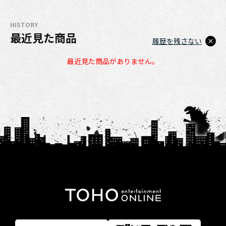
HISTORY
最近見た商品
履歴を残さない
最近見た商品がありません。