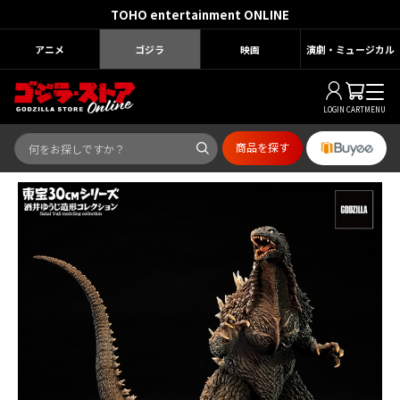
TOHO entertainment ONLINE
アニメ
ゴジラ
映画
演劇・ミュージカル
LOGIN
CART
MENU
商品を探す