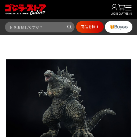
LOGIN
CART
MENU
商品を探す