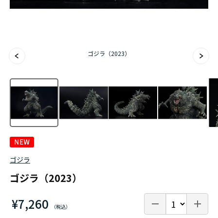
ゴジラ（2023）
ゴジラ
ゴジラ（2023）
¥7,260