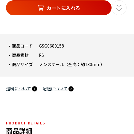
カートに入れる
商品コード
GSG0680158
商品素材
PS
商品サイズ
ノンスケール（全高：約130mm）
送料について
配送について
PRODUCT DETAILS
商品詳細