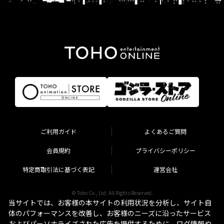
ご利用ガイド
よくあるご質問
会員規約
プライバシーポリシー
特定商取引法に基づく表記
運営会社
© Toho Co., Ltd. All Rights Reserved.
当サイトでは、お客様の本サイトの利用状況を分析し、サイト自
体のパフォーマンスを改善し、お客様のニーズに沿ったサービス
およびパーソナライズされた広告を提供するために、ログ情報や