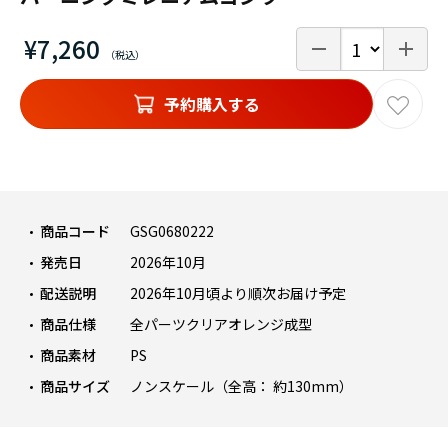
¥7,260
予約購入する
商品コード
GSG0680222
発売日
2026年10月
配送説明
2026年10月頃より順次お届け予定
商品仕様
全パーツクリアオレンジ成型
商品素材
PS
商品サイズ
ノンスケール（全高： 約130mm）