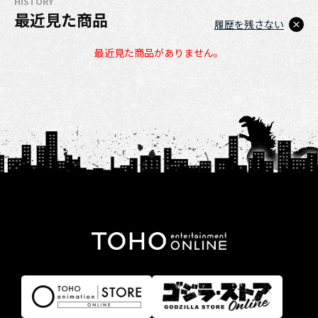
HISTORY
最近見た商品
履歴を残さない
最近見た商品がありません。