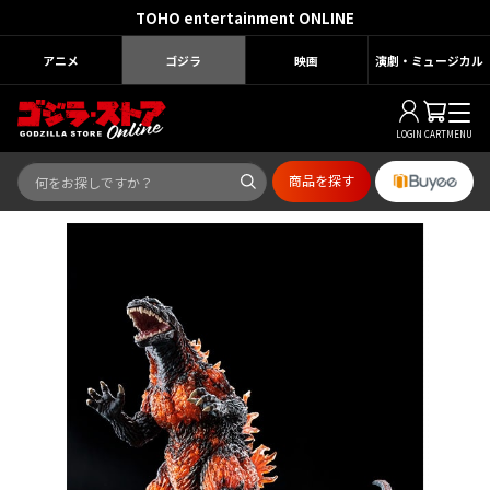
TOHO entertainment ONLINE
アニメ
ゴジラ
映画
演劇・ミュージカル
LOGIN
CART
MENU
商品を探す