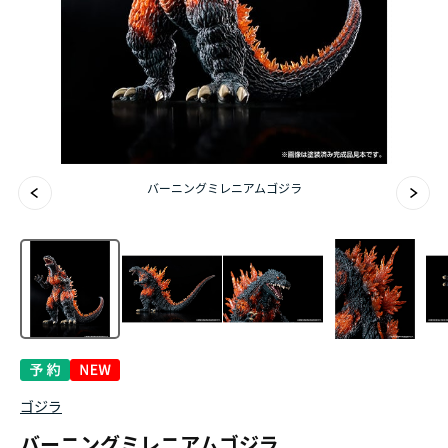
バーニングミレニアムゴジラ
ゴジラ
バーニングミレニアムゴジラ