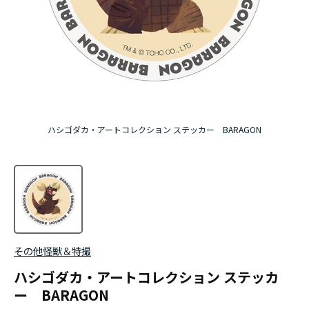
ハシゴダカ・アートコレクション ステッカー BARAGON
その他怪獣＆特撮
ハシゴダカ・アートコレクション ステッカ
ー BARAGON