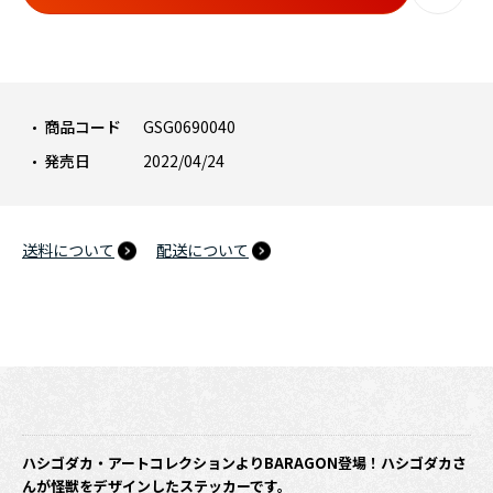
商品コード
GSG0690040
発売日
2022/04/24
送料について
配送について
ハシゴダカ・アートコレクションよりBARAGON登場！ハシゴダカさ
んが怪獣をデザインしたステッカーです。