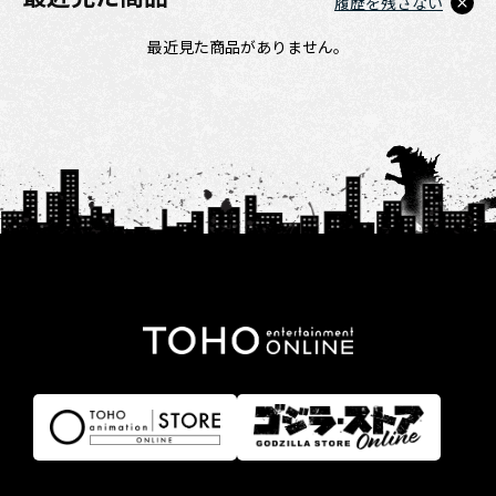
履歴を残さない
最近見た商品がありません。