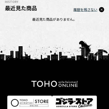
HISTORY
最近見た商品
履歴を残さない
最近見た商品がありません。