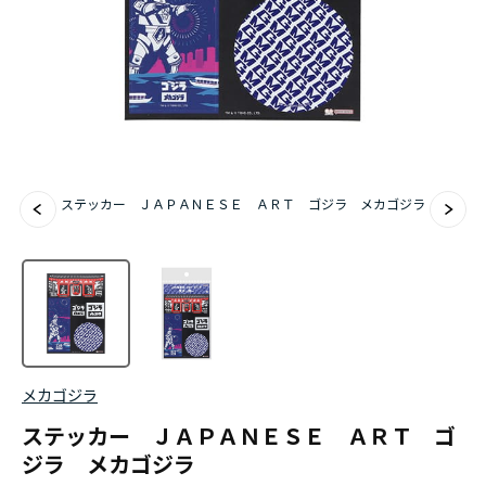
ステッカー ＪＡＰＡＮＥＳＥ ＡＲＴ ゴジラ メカゴジラ
メカゴジラ
ステッカー ＪＡＰＡＮＥＳＥ ＡＲＴ ゴ
ジラ メカゴジラ