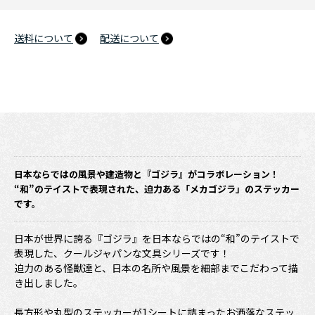
送料について
配送について
日本ならではの風景や建造物と『ゴジラ』がコラボレーション！
“和”のテイストで表現された、迫力ある「メカゴジラ」のステッカー
です。
日本が世界に誇る『ゴジラ』を日本ならではの“和”のテイストで
表現した、クールジャパンな文具シリーズです！
迫力のある怪獣達と、日本の名所や風景を細部までこだわって描
き出しました。
長方形や丸型のステッカーが1シートに詰まったお洒落なステッ