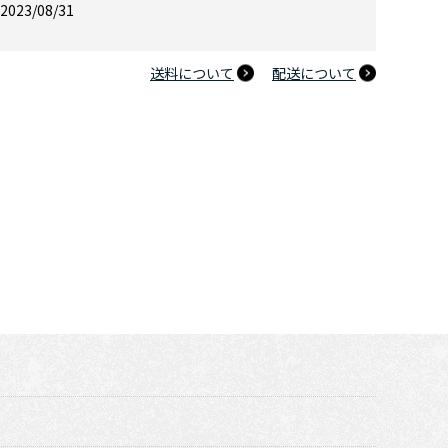
2023/08/31
送料について
配送について