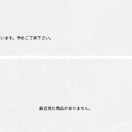
ざいます。予めご了承下さい。
最近見た商品がありません。