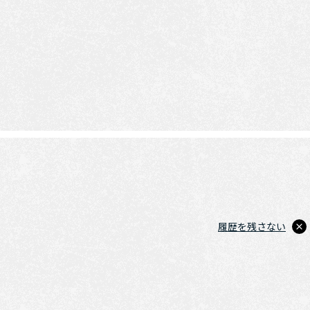
履歴を残さない